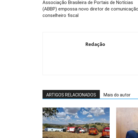
Associação Brasileira de Portais de Notícias
(ABBP) empossa novo diretor de comunicação
conselheiro fiscal
Redação
ARTIGOS RELACIONADOS
Mais do autor