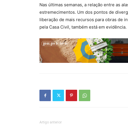
Nas últimas semanas, a relação entre as al
estremecimentos. Um dos pontos de divergên
liberação de mais recursos para obras de 
pela Casa Civil, também está em evidência.
Artigo anterior