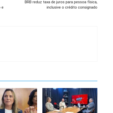
BRB reduz taxa de juros para pessoa física,
 e
inclusive o crédito consignado