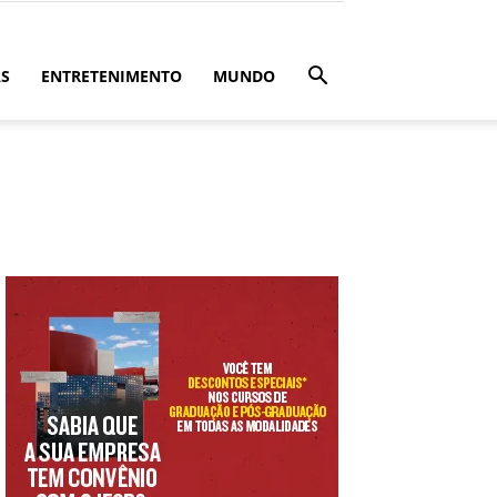
ÁS
ENTRETENIMENTO
MUNDO