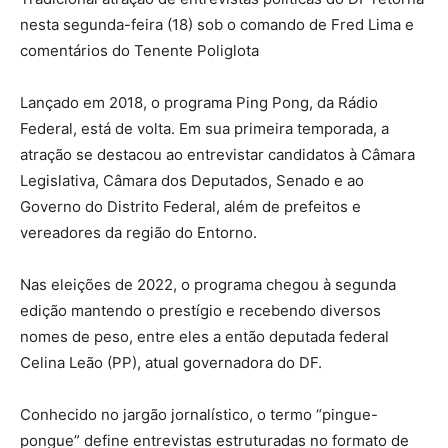
nesta segunda-feira (18) sob o comando de Fred Lima e
comentários do Tenente Poliglota
Lançado em 2018, o programa Ping Pong, da Rádio
Federal, está de volta. Em sua primeira temporada, a
atração se destacou ao entrevistar candidatos à Câmara
Legislativa, Câmara dos Deputados, Senado e ao
Governo do Distrito Federal, além de prefeitos e
vereadores da região do Entorno.
Nas eleições de 2022, o programa chegou à segunda
edição mantendo o prestígio e recebendo diversos
nomes de peso, entre eles a então deputada federal
Celina Leão (PP), atual governadora do DF.
Conhecido no jargão jornalístico, o termo “pingue-
pongue” define entrevistas estruturadas no formato de