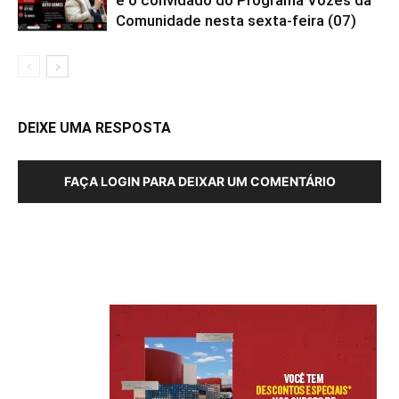
é o convidado do Programa Vozes da
Comunidade nesta sexta-feira (07)
DEIXE UMA RESPOSTA
FAÇA LOGIN PARA DEIXAR UM COMENTÁRIO