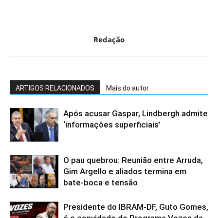
Redação
ARTIGOS RELACIONADOS
Mais do autor
Após acusar Gaspar, Lindbergh admite
‘informações superficiais’
O pau quebrou: Reunião entre Arruda,
Gim Argello e aliados termina em
bate-boca e tensão
Presidente do IBRAM-DF, Guto Gomes,