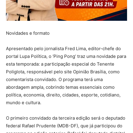
Novidades e formato
Apresentado pelo jornalista Fred Lima, editor-chefe do
portal Lupa Política, o ‘Ping Pong’ traz uma novidade para
esta temporada: a participação especial do Tenente
Poliglota, responsável pelo site Opinião Brasília, como
comentarista convidado. O programa terá uma
abordagem ampla, cobrindo temas essenciais como
política, economia, direito, cidades, esporte, cotidiano,
mundo e cultura.
O primeiro convidado da terceira edição será o deputado
federal Rafael Prudente (MDB-DF), que já participou do