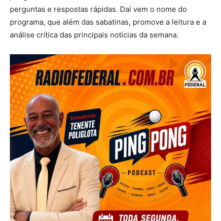
perguntas e respostas rápidas. Daí vem o nome do
programa, que além das sabatinas, promove a leitura e a
análise crítica das principais notícias da semana.