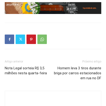
Artigo anterior
Próximo artigo
Nota Legal sorteia R$ 3,5
Homem leva 3 tiros durante
milhões nesta quarta-feira
briga por carros estacionados
em rua no DF