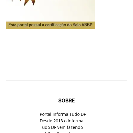
SOBRE
Portal Informa Tudo DF
Desde 2013 o Informa
Tudo DF vem fazendo