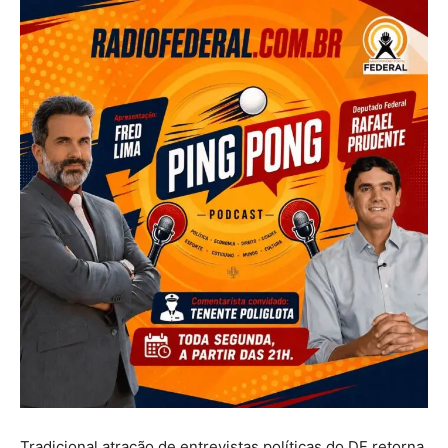
Tradicional atração de entrevistas políticas do DF retorna