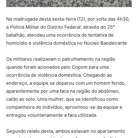
Na madrugada desta sexta-feira (12), por volta das 4h30,
a Polícia Militar do Distrito Federal, através do 25°
batalhão, atendeu uma ocorrência de tentativa de
homicídio e violência doméstica no Núcleo Bandeirante
Os militares realizavam o patrulhamento na região
quando foram acionados pelo Copom para uma
ocorrência de violência doméstica. Chegando ao
endereço, a equipe se deparou com um homem ferido,
aparentemente por uma faca na região do abdômen,
caído ao solo. Uma mulher, que se identificou como
companheira do indivíduo, aproximou-se da equipe e
entregou voluntariamente a faca utilizada.
Segundo relato desta, ambos estavam no apartamento