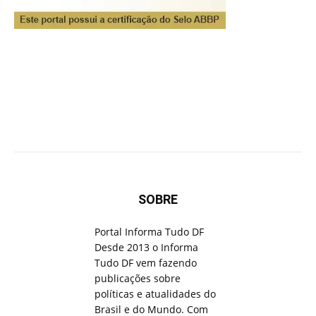
SOBRE
Portal Informa Tudo DF
Desde 2013 o Informa
Tudo DF vem fazendo
publicações sobre
políticas e atualidades do
Brasil e do Mundo. Com