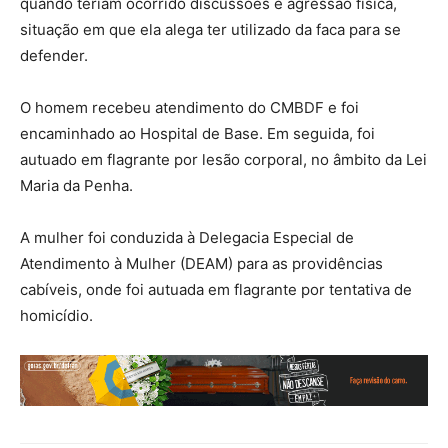
quando teriam ocorrido discussões e agressão física,
situação em que ela alega ter utilizado da faca para se
defender.
O homem recebeu atendimento do CMBDF e foi
encaminhado ao Hospital de Base. Em seguida, foi
autuado em flagrante por lesão corporal, no âmbito da Lei
Maria da Penha.
A mulher foi conduzida à Delegacia Especial de
Atendimento à Mulher (DEAM) para as providências
cabíveis, onde foi autuada em flagrante por tentativa de
homicídio.