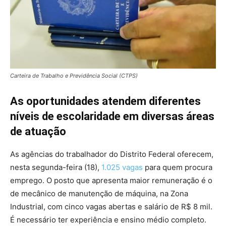
Carteira de Trabalho e Previdência Social (CTPS)
As oportunidades atendem diferentes
níveis de escolaridade em diversas áreas
de atuação
As agências do trabalhador do Distrito Federal oferecem,
nesta segunda-feira (18),
1.025 vagas
para quem procura
emprego. O posto que apresenta maior remuneração é o
de mecânico de manutenção de máquina, na Zona
Industrial, com cinco vagas abertas e salário de R$ 8 mil.
É necessário ter experiência e ensino médio completo.