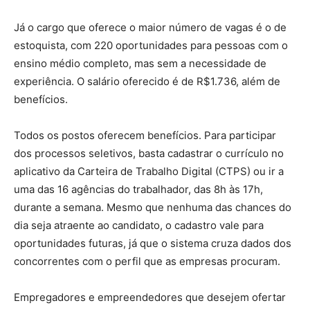
Já o cargo que oferece o maior número de vagas é o de
estoquista, com 220 oportunidades para pessoas com o
ensino médio completo, mas sem a necessidade de
experiência. O salário oferecido é de R$1.736, além de
benefícios.
Todos os postos oferecem benefícios. Para participar
dos processos seletivos, basta cadastrar o currículo no
aplicativo da Carteira de Trabalho Digital (CTPS) ou ir a
uma das 16 agências do trabalhador, das 8h às 17h,
durante a semana. Mesmo que nenhuma das chances do
dia seja atraente ao candidato, o cadastro vale para
oportunidades futuras, já que o sistema cruza dados dos
concorrentes com o perfil que as empresas procuram.
Empregadores e empreendedores que desejem ofertar