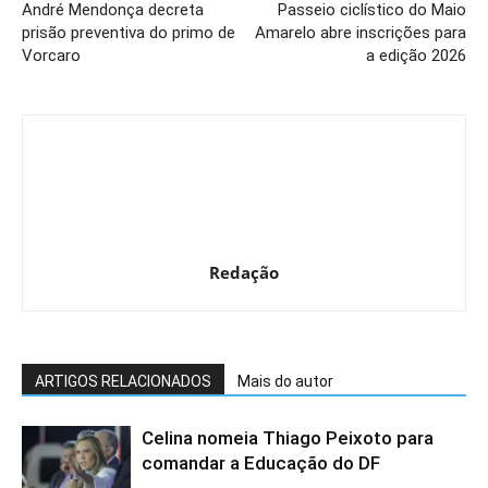
André Mendonça decreta
Passeio ciclístico do Maio
prisão preventiva do primo de
Amarelo abre inscrições para
Vorcaro
a edição 2026
Redação
ARTIGOS RELACIONADOS
Mais do autor
Celina nomeia Thiago Peixoto para
comandar a Educação do DF