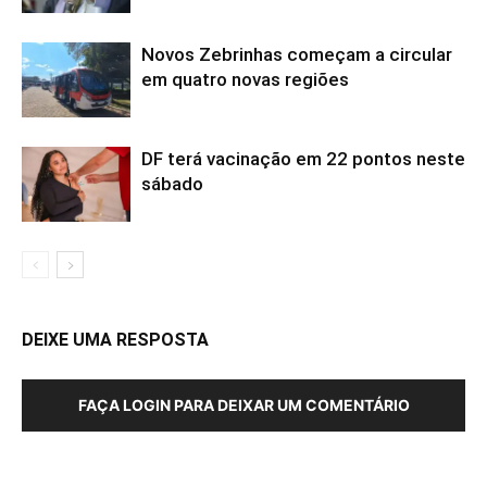
Novos Zebrinhas começam a circular
em quatro novas regiões
DF terá vacinação em 22 pontos neste
sábado
DEIXE UMA RESPOSTA
FAÇA LOGIN PARA DEIXAR UM COMENTÁRIO