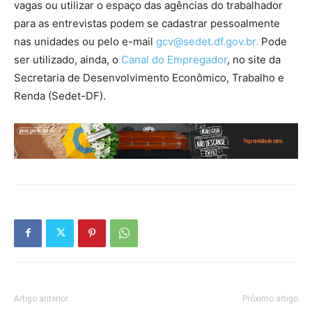
vagas ou utilizar o espaço das agências do trabalhador
para as entrevistas podem se cadastrar pessoalmente
nas unidades ou pelo e-mail
gcv@sedet.df.gov.br.
Pode
ser utilizado, ainda, o
Canal do Empregador
, no site da
Secretaria de Desenvolvimento Econômico, Trabalho e
Renda (Sedet-DF).
Artigo anterior
Próximo artigo