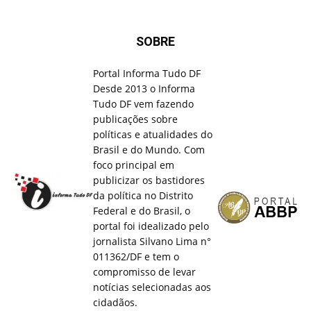
SOBRE
Portal Informa Tudo DF
Desde 2013 o Informa
Tudo DF vem fazendo
publicações sobre
políticas e atualidades do
Brasil e do Mundo. Com
foco principal em
publicizar os bastidores
da política no Distrito
Federal e do Brasil, o
portal foi idealizado pelo
jornalista Silvano Lima n°
011362/DF e tem o
compromisso de levar
notícias selecionadas aos
cidadãos.