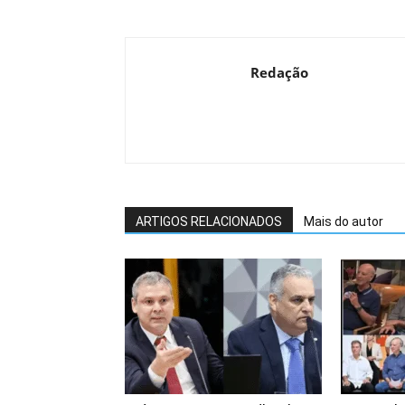
Redação
ARTIGOS RELACIONADOS
Mais do autor