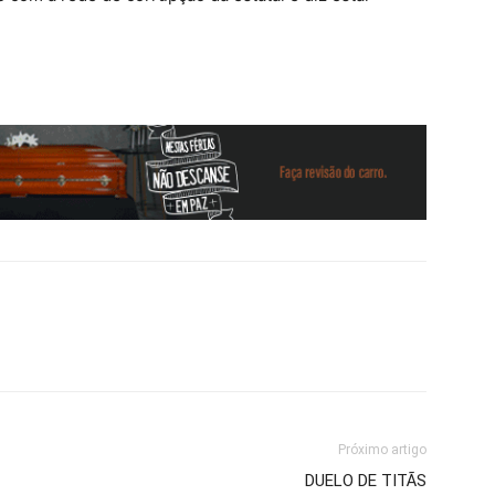
Próximo artigo
DUELO DE TITÃS