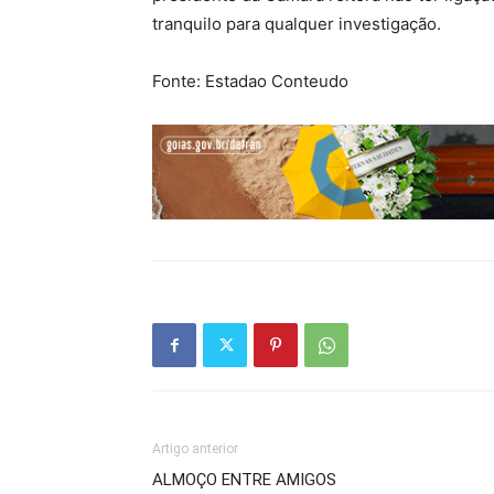
tranquilo para qualquer investigação.
Fonte: Estadao Conteudo
Artigo anterior
ALMOÇO ENTRE AMIGOS