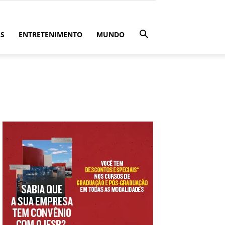
ÁS
ENTRETENIMENTO
MUNDO