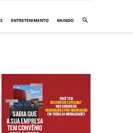
ÁS
ENTRETENIMENTO
MUNDO