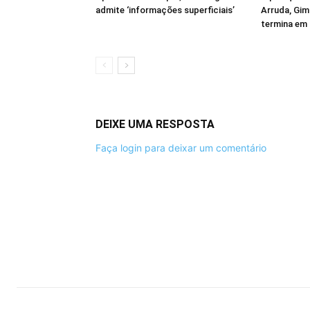
admite ‘informações superficiais’
Arruda, Gim
termina em
DEIXE UMA RESPOSTA
Faça login para deixar um comentário