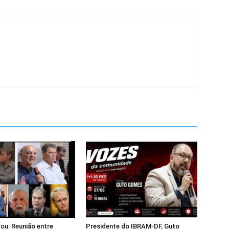
ou: Reunião entre
Presidente do IBRAM-DF, Guto