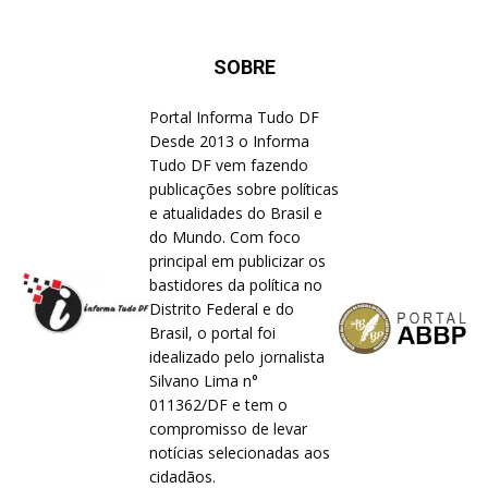
SOBRE
Portal Informa Tudo DF
Desde 2013 o Informa
Tudo DF vem fazendo
publicações sobre políticas
e atualidades do Brasil e
do Mundo. Com foco
principal em publicizar os
bastidores da política no
Distrito Federal e do
Brasil, o portal foi
idealizado pelo jornalista
Silvano Lima n°
011362/DF e tem o
compromisso de levar
notícias selecionadas aos
cidadãos.