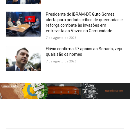
Presidente do IBRAM-DF, Guto Gomes,
alerta para período crítico de queimadas e
reforça combate às invasões em
entrevista ao Vozes da Comunidade
7 de agosto de 2026
Flávio confirma 47 apoios ao Senado; veja
quais são os nomes
7 de agosto de 2026