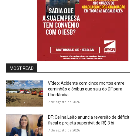
MOST READ
Vídeo: Acidente com cinco mortos entre
caminhão e ônibus que saiu do DF para
Uberlândia
7 de agosto de 2026
DF: Celina Leão anuncia reversão de déficit
fiscal e projeta superávit de R$ 3 bi
7 de agosto de 2026