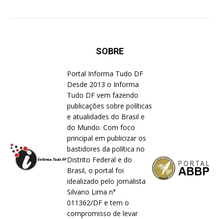
SOBRE
Portal Informa Tudo DF
Desde 2013 o Informa
Tudo DF vem fazendo
publicações sobre políticas
e atualidades do Brasil e
do Mundo. Com foco
principal em publicizar os
bastidores da política no
Distrito Federal e do
Brasil, o portal foi
idealizado pelo jornalista
Silvano Lima n°
011362/DF e tem o
compromisso de levar