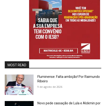
MOST READ
Fluminense: Falta ambição! Por Raimundo
Ribeiro
9 de agosto de 2026
Novo pede cassação de Lula e Alckmin por