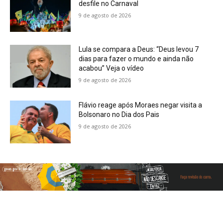
desfile no Carnaval
9 de agosto de 2026
Lula se compara a Deus: “Deus levou 7
dias para fazer o mundo e ainda não
acabou” Veja o vídeo
9 de agosto de 2026
Flávio reage após Moraes negar visita a
Bolsonaro no Dia dos Pais
9 de agosto de 2026