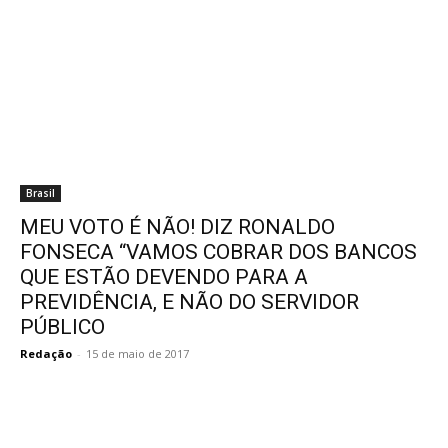
Brasil
MEU VOTO É NÃO! DIZ RONALDO
FONSECA “VAMOS COBRAR DOS BANCOS
QUE ESTÃO DEVENDO PARA A
PREVIDÊNCIA, E NÃO DO SERVIDOR
PÚBLICO
Redação
-
15 de maio de 2017