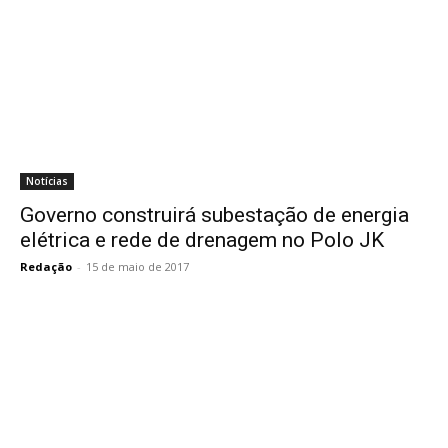
Notícias
Governo construirá subestação de energia
elétrica e rede de drenagem no Polo JK
Redação
-
15 de maio de 2017