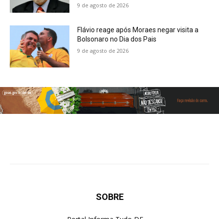
9 de agosto de 2026
Flávio reage após Moraes negar visita a
Bolsonaro no Dia dos Pais
9 de agosto de 2026
SOBRE