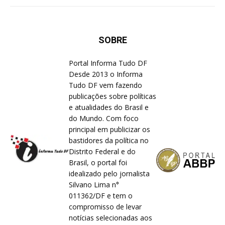
SOBRE
Portal Informa Tudo DF
Desde 2013 o Informa
Tudo DF vem fazendo
publicações sobre políticas
e atualidades do Brasil e
do Mundo. Com foco
principal em publicizar os
bastidores da política no
Distrito Federal e do
Brasil, o portal foi
idealizado pelo jornalista
Silvano Lima n°
011362/DF e tem o
compromisso de levar
notícias selecionadas aos