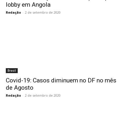
lobby em Angola
Redação
-
2 de setembro de 2020
Brasil
Covid-19: Casos diminuem no DF no mês
de Agosto
Redação
-
2 de setembro de 2020