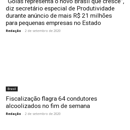
“Goiás representa o novo Brasil que cresce”,
diz secretário especial de Produtividade
durante anúncio de mais R$ 21 milhões
para pequenas empresas no Estado
Redação
-
2 de setembro de 2020
Brasil
Fiscalização flagra 64 condutores
alcoolizados no fim de semana
Redação
-
2 de setembro de 2020