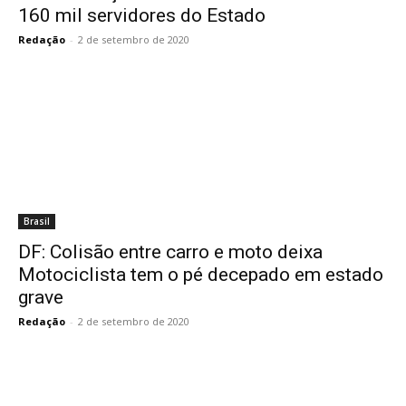
160 mil servidores do Estado
Redação
-
2 de setembro de 2020
Brasil
DF: Colisão entre carro e moto deixa
Motociclista tem o pé decepado em estado
grave
Redação
-
2 de setembro de 2020