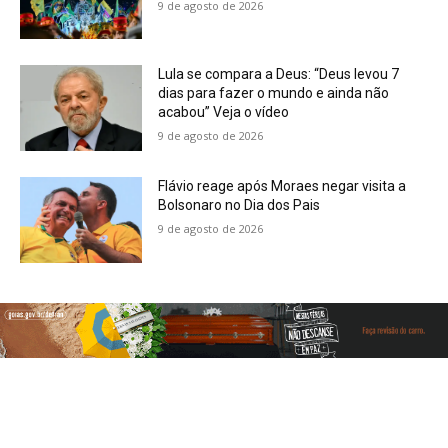
9 de agosto de 2026
Lula se compara a Deus: “Deus levou 7
dias para fazer o mundo e ainda não
acabou” Veja o vídeo
9 de agosto de 2026
Flávio reage após Moraes negar visita a
Bolsonaro no Dia dos Pais
9 de agosto de 2026