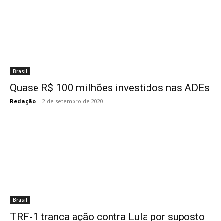
Brasil
Quase R$ 100 milhões investidos nas ADEs
Redação
-
2 de setembro de 2020
Brasil
TRF-1 tranca ação contra Lula por suposto