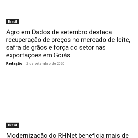
Brasil
Agro em Dados de setembro destaca
recuperação de preços no mercado de leite,
safra de grãos e força do setor nas
exportações em Goiás
Redação
-
2 de setembro de 2020
Brasil
Modernização do RHNet beneficia mais de