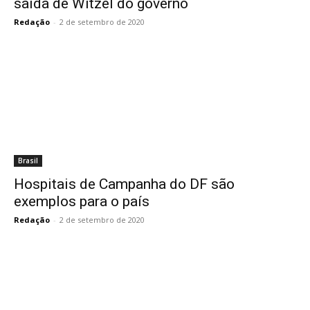
saída de Witzel do governo
Redação
-
2 de setembro de 2020
Brasil
Hospitais de Campanha do DF são
exemplos para o país
Redação
-
2 de setembro de 2020