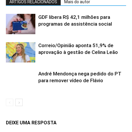
ARTIGOS RELACIONADOS
Mais do autor
GDF libera R$ 42,1 milhões para
programas de assistência social
Correio/Opinião aponta 51,9% de
aprovação à gestão de Celina Leão
André Mendonça nega pedido do PT
para remover vídeo de Flávio
DEIXE UMA RESPOSTA