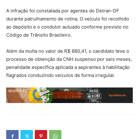
A infração foi constatada por agentes do Detran-DF
durante patrulhamento de rotina. O veículo foi recolhido
ao depósito e o condutor autuado conforme previsto no
Código de Trânsito Brasileiro.
Além da multa no valor de R$ 880,41, o candidato teve o
processo de obtenção da CNH suspenso por seis meses,
penalidade específica aplicada a aspirantes à habilitação
flagrados conduzindo veículos de forma irregular.