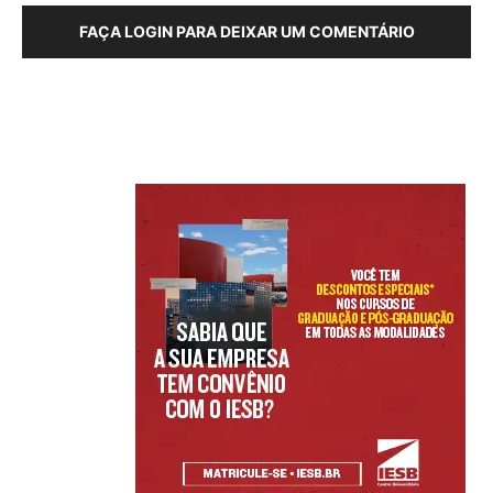
FAÇA LOGIN PARA DEIXAR UM COMENTÁRIO