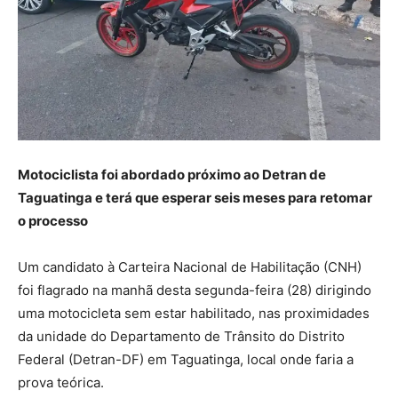
Motociclista foi abordado próximo ao Detran de
Taguatinga e terá que esperar seis meses para retomar
o processo
Um candidato à Carteira Nacional de Habilitação (CNH)
foi flagrado na manhã desta segunda-feira (28) dirigindo
uma motocicleta sem estar habilitado, nas proximidades
da unidade do Departamento de Trânsito do Distrito
Federal (Detran-DF) em Taguatinga, local onde faria a
prova teórica.