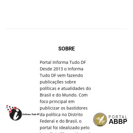
SOBRE
Portal Informa Tudo DF
Desde 2013 o Informa
Tudo DF vem fazendo
publicações sobre
políticas e atualidades do
Brasil e do Mundo. Com
foco principal em
publicizar os bastidores
da política no Distrito
Federal e do Brasil, o
portal foi idealizado pelo