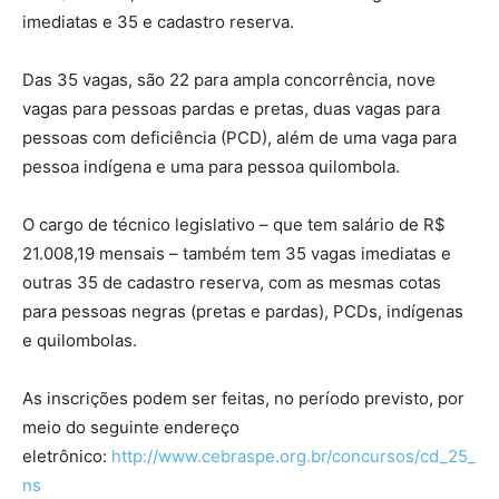
imediatas e 35 e cadastro reserva.
Das 35 vagas, são 22 para ampla concorrência, nove
vagas para pessoas pardas e pretas, duas vagas para
pessoas com deficiência (PCD), além de uma vaga para
pessoa indígena e uma para pessoa quilombola.
O cargo de técnico legislativo – que tem salário de R$
21.008,19 mensais – também tem 35 vagas imediatas e
outras 35 de cadastro reserva, com as mesmas cotas
para pessoas negras (pretas e pardas), PCDs, indígenas
e quilombolas.
As inscrições podem ser feitas, no período previsto, por
meio do seguinte endereço
eletrônico:
http://www.cebraspe.org.br/concursos/cd_25_
ns