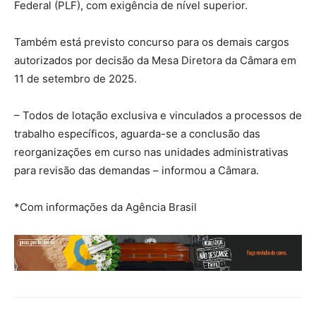
Federal (PLF), com exigência de nível superior.
Também está previsto concurso para os demais cargos
autorizados por decisão da Mesa Diretora da Câmara em
11 de setembro de 2025.
– Todos de lotação exclusiva e vinculados a processos de
trabalho específicos, aguarda-se a conclusão das
reorganizações em curso nas unidades administrativas
para revisão das demandas – informou a Câmara.
*Com informações da Agência Brasil