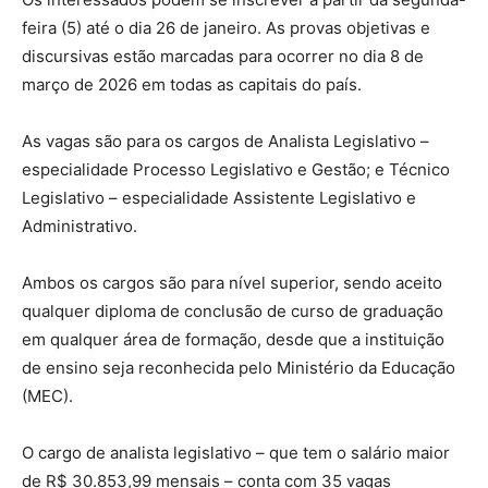
feira (5) até o dia 26 de janeiro. As provas objetivas e
discursivas estão marcadas para ocorrer no dia 8 de
março de 2026 em todas as capitais do país.
As vagas são para os cargos de Analista Legislativo –
especialidade Processo Legislativo e Gestão; e Técnico
Legislativo – especialidade Assistente Legislativo e
Administrativo.
Ambos os cargos são para nível superior, sendo aceito
qualquer diploma de conclusão de curso de graduação
em qualquer área de formação, desde que a instituição
de ensino seja reconhecida pelo Ministério da Educação
(MEC).
O cargo de analista legislativo – que tem o salário maior
de R$ 30.853,99 mensais – conta com 35 vagas