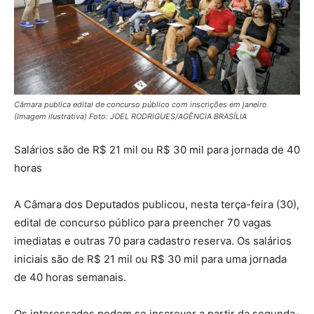
Câmara publica edital de concurso público com inscrições em janeiro
(Imagem ilustrativa) Foto: JOEL RODRIGUES/AGÊNCIA BRASÍLIA
Salários são de R$ 21 mil ou R$ 30 mil para jornada de 40
horas
A Câmara dos Deputados publicou, nesta terça-feira (30),
edital de concurso público para preencher 70 vagas
imediatas e outras 70 para cadastro reserva. Os salários
iniciais são de R$ 21 mil ou R$ 30 mil para uma jornada
de 40 horas semanais.
Os interessados podem se inscrever a partir da segunda-