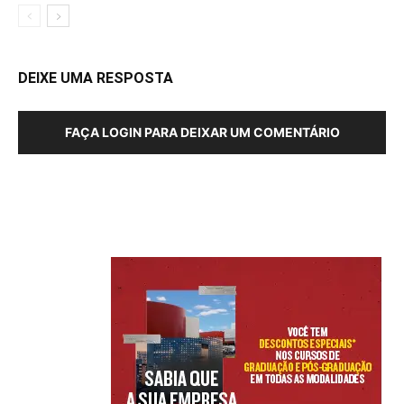
DEIXE UMA RESPOSTA
FAÇA LOGIN PARA DEIXAR UM COMENTÁRIO