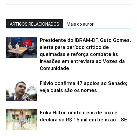
ARTIGOS RELACIONADOS
Mais do autor
Presidente do IBRAM-DF, Guto Gomes,
alerta para período crítico de
queimadas e reforça combate às
invasões em entrevista ao Vozes da
Comunidade
Flávio confirma 47 apoios ao Senado;
veja quais são os nomes
Erika Hilton omite itens de luxo e
declara só R$ 15 mil em bens ao TSE