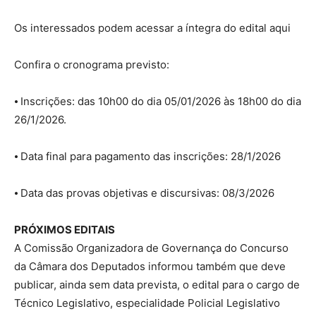
Os interessados podem acessar a íntegra do edital aqui
Confira o cronograma previsto:
⦁ Inscrições: das 10h00 do dia 05/01/2026 às 18h00 do dia
26/1/2026.
⦁ Data final para pagamento das inscrições: 28/1/2026
⦁ Data das provas objetivas e discursivas: 08/3/2026
PRÓXIMOS EDITAIS
A Comissão Organizadora de Governança do Concurso
da Câmara dos Deputados informou também que deve
publicar, ainda sem data prevista, o edital para o cargo de
Técnico Legislativo, especialidade Policial Legislativo