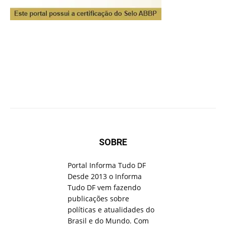
SOBRE
Portal Informa Tudo DF
Desde 2013 o Informa
Tudo DF vem fazendo
publicações sobre
políticas e atualidades do
Brasil e do Mundo. Com