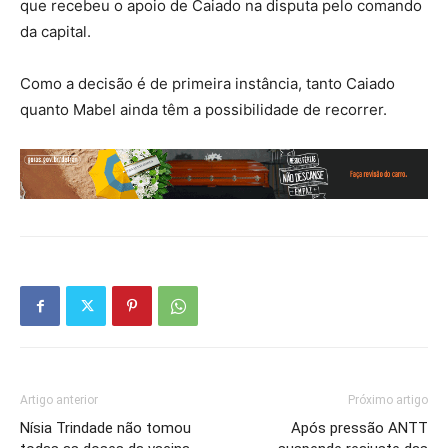
que recebeu o apoio de Caiado na disputa pelo comando
da capital.
Como a decisão é de primeira instância, tanto Caiado
quanto Mabel ainda têm a possibilidade de recorrer.
Artigo anterior
Próximo artigo
Nísia Trindade não tomou
Após pressão ANTT