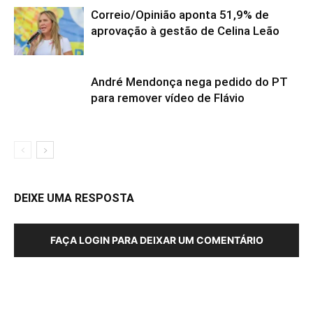
Correio/Opinião aponta 51,9% de
aprovação à gestão de Celina Leão
André Mendonça nega pedido do PT
para remover vídeo de Flávio
DEIXE UMA RESPOSTA
FAÇA LOGIN PARA DEIXAR UM COMENTÁRIO