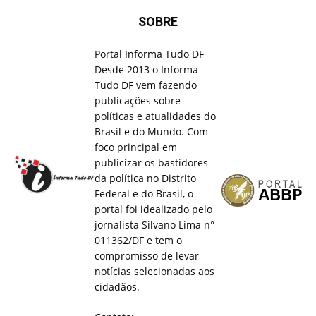
SOBRE
Portal Informa Tudo DF
Desde 2013 o Informa
Tudo DF vem fazendo
publicações sobre
políticas e atualidades do
Brasil e do Mundo. Com
foco principal em
publicizar os bastidores
da política no Distrito
Federal e do Brasil, o
portal foi idealizado pelo
jornalista Silvano Lima n°
011362/DF e tem o
compromisso de levar
notícias selecionadas aos
cidadãos.