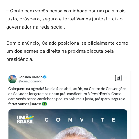
– Conto com vocês nessa caminhada por um país mais
justo, próspero, seguro e forte! Vamos juntos! – diz o
governador na rede social.
Com o anúncio, Caiado posiciona-se oficialmente como
um dos nomes da direita na próxima disputa pela
presidência.