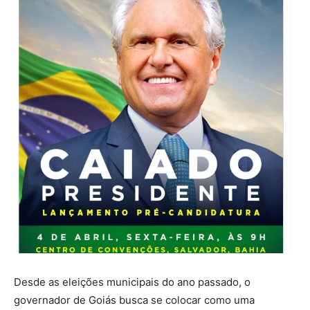
Desde as eleições municipais do ano passado, o
governador de Goiás busca se colocar como uma