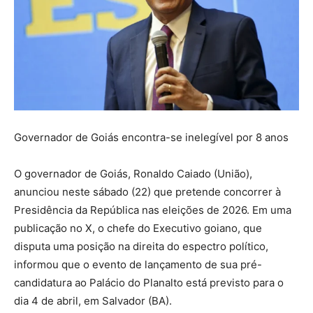
Governador de Goiás encontra-se inelegível por 8 anos
O governador de Goiás, Ronaldo Caiado (União),
anunciou neste sábado (22) que pretende concorrer à
Presidência da República nas eleições de 2026. Em uma
publicação no X, o chefe do Executivo goiano, que
disputa uma posição na direita do espectro político,
informou que o evento de lançamento de sua pré-
candidatura ao Palácio do Planalto está previsto para o
dia 4 de abril, em Salvador (BA).