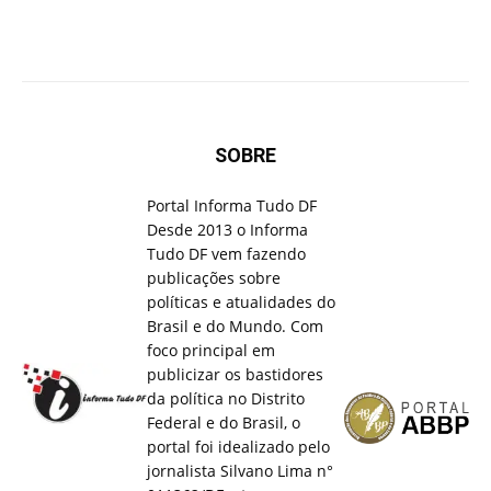
SOBRE
Portal Informa Tudo DF
Desde 2013 o Informa
Tudo DF vem fazendo
publicações sobre
políticas e atualidades do
Brasil e do Mundo. Com
foco principal em
publicizar os bastidores
da política no Distrito
Federal e do Brasil, o
portal foi idealizado pelo
jornalista Silvano Lima n°