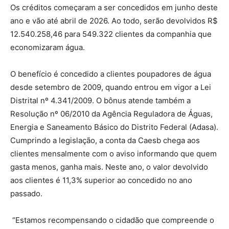
Os créditos começaram a ser concedidos em junho deste
ano e vão até abril de 2026. Ao todo, serão devolvidos R$
12.540.258,46 para 549.322 clientes da companhia que
economizaram água.
O benefício é concedido a clientes poupadores de água
desde setembro de 2009, quando entrou em vigor a Lei
Distrital nº 4.341/2009. O bônus atende também a
Resolução nº 06/2010 da Agência Reguladora de Águas,
Energia e Saneamento Básico do Distrito Federal (Adasa).
Cumprindo a legislação, a conta da Caesb chega aos
clientes mensalmente com o aviso informando que quem
gasta menos, ganha mais. Neste ano, o valor devolvido
aos clientes é 11,3% superior ao concedido no ano
passado.
“Estamos recompensando o cidadão que compreende o