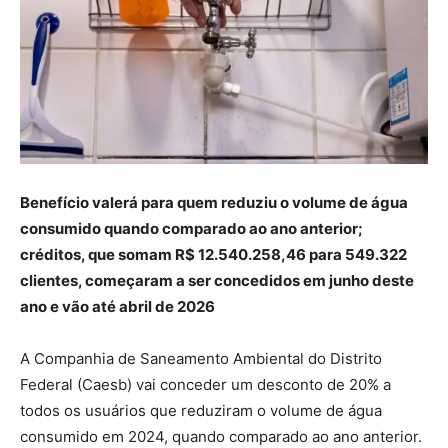
Benefício valerá para quem reduziu o volume de água
consumido quando comparado ao ano anterior;
créditos, que somam R$ 12.540.258,46 para 549.322
clientes, começaram a ser concedidos em junho deste
ano e vão até abril de 2026
A Companhia de Saneamento Ambiental do Distrito
Federal (Caesb) vai conceder um desconto de 20% a
todos os usuários que reduziram o volume de água
consumido em 2024, quando comparado ao ano anterior.