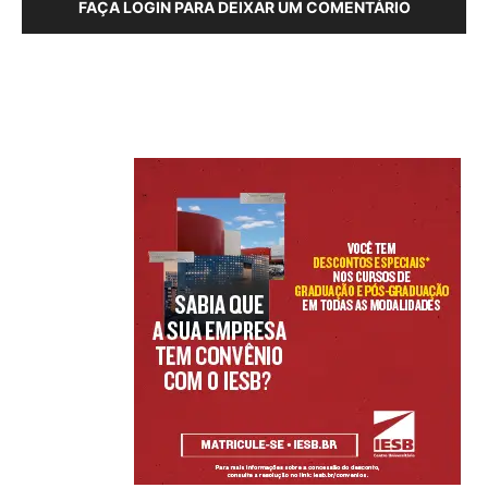
FAÇA LOGIN PARA DEIXAR UM COMENTÁRIO