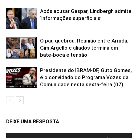
Após acusar Gaspar, Lindbergh admite
‘informações superficiais’
O pau quebrou: Reunião entre Arruda,
Gim Argello e aliados termina em
bate-boca e tensão
Presidente do IBRAM-DF, Guto Gomes,
é o convidado do Programa Vozes da
Comunidade nesta sexta-feira (07)
DEIXE UMA RESPOSTA