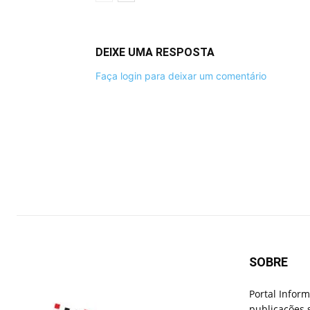
DEIXE UMA RESPOSTA
Faça login para deixar um comentário
SOBRE
Portal Infor
publicações 