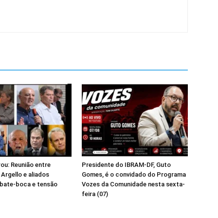
ou: Reunião entre
Presidente do IBRAM-DF, Guto
 Argello e aliados
Gomes, é o convidado do Programa
 bate-boca e tensão
Vozes da Comunidade nesta sexta-
feira (07)