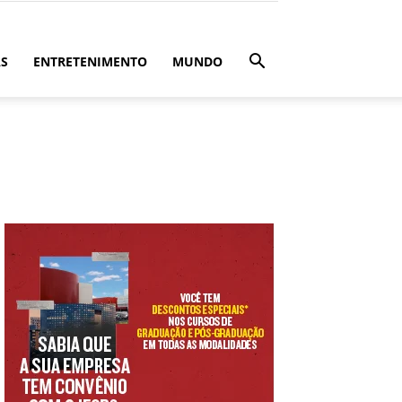
ÁS
ENTRETENIMENTO
MUNDO