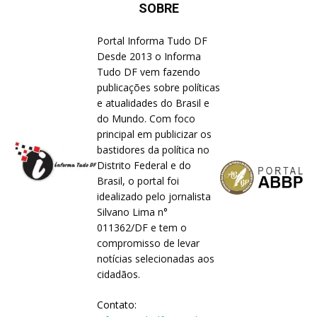
SOBRE
Portal Informa Tudo DF
Desde 2013 o Informa
Tudo DF vem fazendo
publicações sobre políticas
e atualidades do Brasil e
do Mundo. Com foco
principal em publicizar os
bastidores da política no
Distrito Federal e do
Brasil, o portal foi
idealizado pelo jornalista
Silvano Lima n°
011362/DF e tem o
compromisso de levar
notícias selecionadas aos
cidadãos.
Contato: