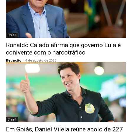
Brasil
Ronaldo Caiado afirma que governo Lula é
conivente com o narcotráfico
Redação
-
4 de agosto de 2026
Brasil
Em Goiás, Daniel Vilela reúne apoio de 227