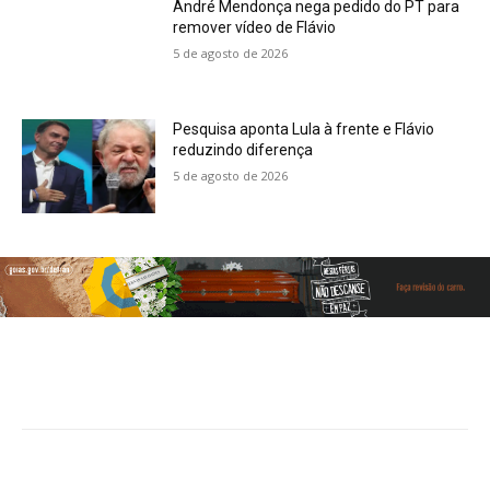
André Mendonça nega pedido do PT para
remover vídeo de Flávio
5 de agosto de 2026
Pesquisa aponta Lula à frente e Flávio
reduzindo diferença
5 de agosto de 2026