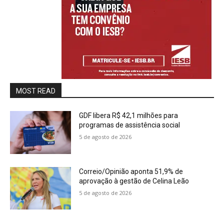
MOST READ
GDF libera R$ 42,1 milhões para
programas de assistência social
5 de agosto de 2026
Correio/Opinião aponta 51,9% de
aprovação à gestão de Celina Leão
5 de agosto de 2026