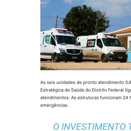
As seis unidades de pronto atendimento (U
Estratégica de Saúde do Distrito Federal (Ig
atendimentos. As estruturas funcionam 24 
emergências.
O INVESTIMENTO 