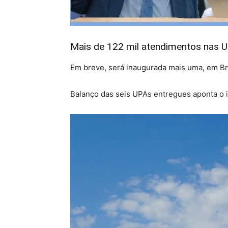
Mais de 122 mil atendimentos nas 
Em breve, será inaugurada mais uma, em Br
Balanço das seis UPAs entregues aponta o 