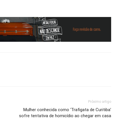
Próximo artigo
Mulher conhecida como ‘Trafigata de Curitiba’
sofre tentativa de homicídio ao chegar em casa