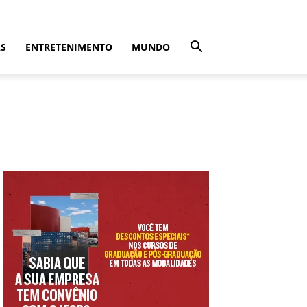
ÁS
ENTRETENIMENTO
MUNDO