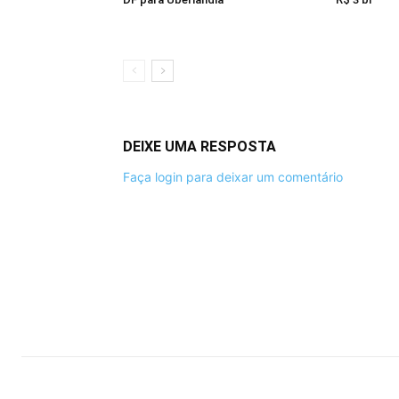
DEIXE UMA RESPOSTA
Faça login para deixar um comentário