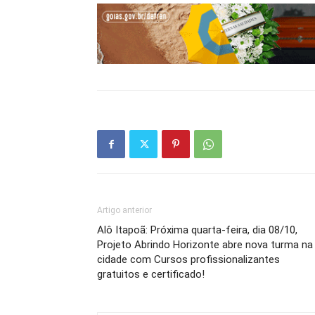
Artigo anterior
Alô Itapoã: Próxima quarta-feira, dia 08/10,
Projeto Abrindo Horizonte abre nova turma na
cidade com Cursos profissionalizantes
gratuitos e certificado!