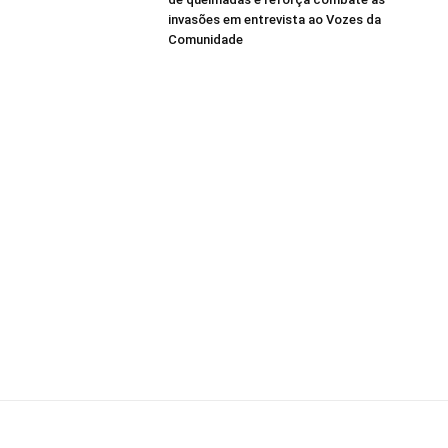
invasões em entrevista ao Vozes da
Comunidade