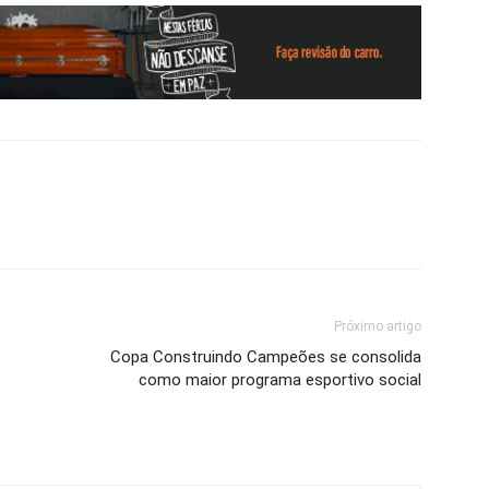
Próximo artigo
Copa Construindo Campeões se consolida
como maior programa esportivo social