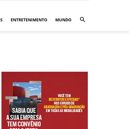
ÁS
ENTRETENIMENTO
MUNDO