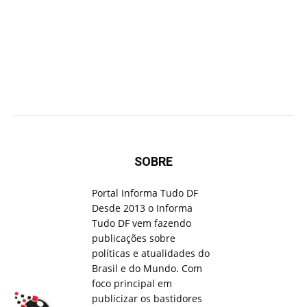
SOBRE
Portal Informa Tudo DF
Desde 2013 o Informa
Tudo DF vem fazendo
publicações sobre
políticas e atualidades do
Brasil e do Mundo. Com
foco principal em
publicizar os bastidores