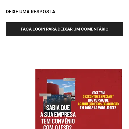
DEIXE UMA RESPOSTA
FAÇA LOGIN PARA DEIXAR UM COMENTÁRIO