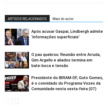
ARTIGOS RELACIONADOS
Mais do autor
Após acusar Gaspar, Lindbergh admite
‘informações superficiais’
O pau quebrou: Reunião entre Arruda,
Gim Argello e aliados termina em
bate-boca e tensão
Presidente do IBRAM-DF, Guto Gomes,
é o convidado do Programa Vozes da
Comunidade nesta sexta-feira (07)