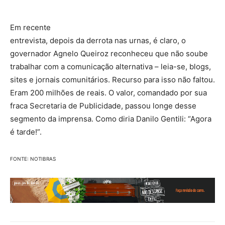
Em recente
entrevista, depois da derrota nas urnas, é claro, o
governador Agnelo Queiroz reconheceu que não soube
trabalhar com a comunicação alternativa – leia-se, blogs,
sites e jornais comunitários. Recurso para isso não faltou.
Eram 200 milhões de reais. O valor, comandado por sua
fraca Secretaria de Publicidade, passou longe desse
segmento da imprensa. Como diria Danilo Gentili: “Agora
é tarde!”.
FONTE: NOTIBRAS