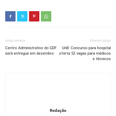
Artigo anterior
Próximo artigo
Centro Administrativo do GDF
UnB: Concurso para hospital
será entregue em dezembro
oferta 52 vagas para médicos
e técnicos
Redação