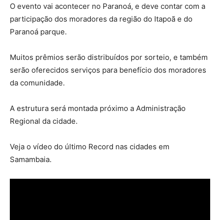
O evento vai acontecer no Paranoá, e deve contar com a
participação dos moradores da região do Itapoã e do
Paranoá parque.
Muitos prêmios serão distribuídos por sorteio, e também
serão oferecidos serviços para benefício dos moradores
da comunidade.
A estrutura será montada próximo a Administração
Regional da cidade.
Veja o vídeo do último Record nas cidades em
Samambaia.