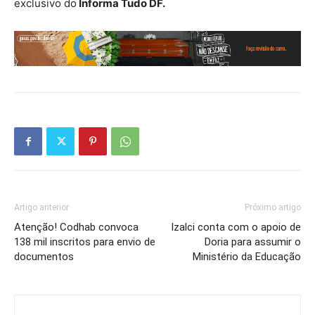
exclusivo do
Informa Tudo DF.
Artigo anterior
Próximo artigo
Atenção! Codhab convoca
Izalci conta com o apoio de
138 mil inscritos para envio de
Doria para assumir o
documentos
Ministério da Educação