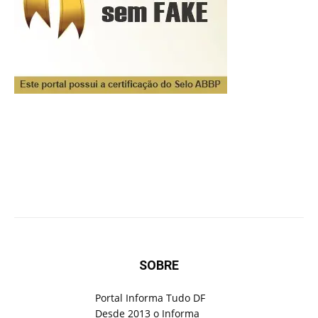
SOBRE
Portal Informa Tudo DF
Desde 2013 o Informa