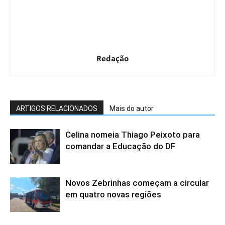
Redação
ARTIGOS RELACIONADOS
Mais do autor
Celina nomeia Thiago Peixoto para
comandar a Educação do DF
Novos Zebrinhas começam a circular
em quatro novas regiões