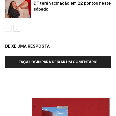
DF terá vacinação em 22 pontos neste
sábado
DEIXE UMA RESPOSTA
FAÇA LOGIN PARA DEIXAR UM COMENTÁRIO