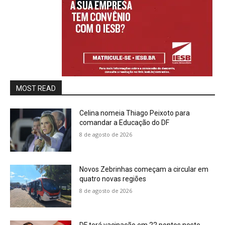
MOST READ
Celina nomeia Thiago Peixoto para
comandar a Educação do DF
8 de agosto de 2026
Novos Zebrinhas começam a circular em
quatro novas regiões
8 de agosto de 2026