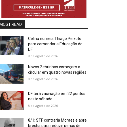
MOST READ
Celina nomeia Thiago Peixoto
para comandar a Educação do
DF
8 de agosto de 2026
Novos Zebrinhas começam a
circular em quatro novas regiões
8 de agosto de 2026
DF terá vacinação em 22 pontos
neste sábado
8 de agosto de 2026
8/1: STF contraria Moraes e abre
brecha para reduzir penas de