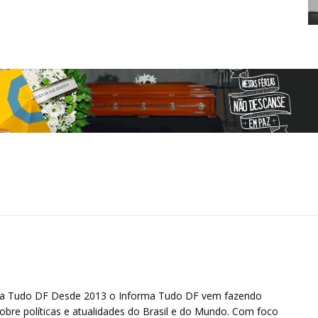
ma Tudo DF Desde 2013 o Informa Tudo DF vem fazendo
obre políticas e atualidades do Brasil e do Mundo. Com foco