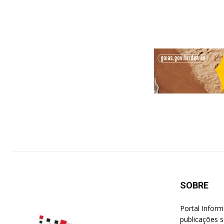
SOBRE
Portal Infor
publicações s