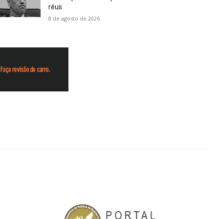
réus
8 de agosto de 2026