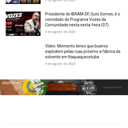
Presidente do IBRAM-DF, Guto Gomes, é o
convidado do Programa Vozes da
Comunidade nesta sexta-feira (07)
6 de agosto de 2026
Vídeo: Momento tenso que bueiros
explodem pelas ruas próximo a fábrica de
solvente em Itaquaquecetuba
6 de agosto de 2026