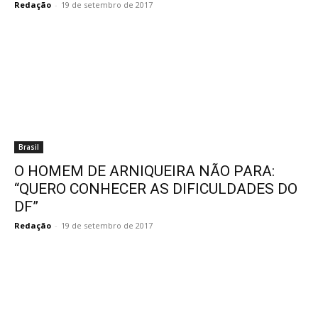
Redação
-
19 de setembro de 2017
Brasil
O HOMEM DE ARNIQUEIRA NÃO PARA:
“QUERO CONHECER AS DIFICULDADES DO
DF”
Redação
-
19 de setembro de 2017