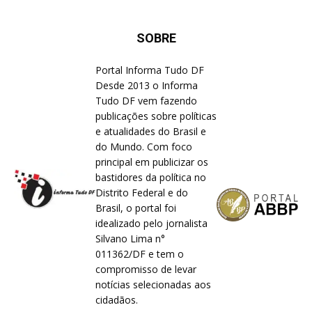
SOBRE
Portal Informa Tudo DF
Desde 2013 o Informa
Tudo DF vem fazendo
publicações sobre políticas
e atualidades do Brasil e
do Mundo. Com foco
principal em publicizar os
bastidores da política no
Distrito Federal e do
Brasil, o portal foi
idealizado pelo jornalista
Silvano Lima n°
011362/DF e tem o
compromisso de levar
notícias selecionadas aos
cidadãos.