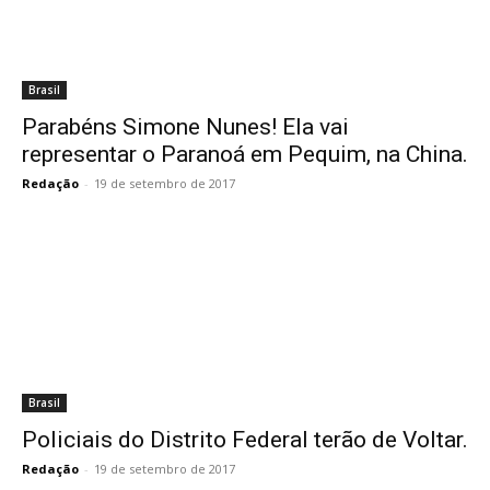
Brasil
Parabéns Simone Nunes! Ela vai
representar o Paranoá em Pequim, na China.
Redação
-
19 de setembro de 2017
Brasil
Policiais do Distrito Federal terão de Voltar.
Redação
-
19 de setembro de 2017