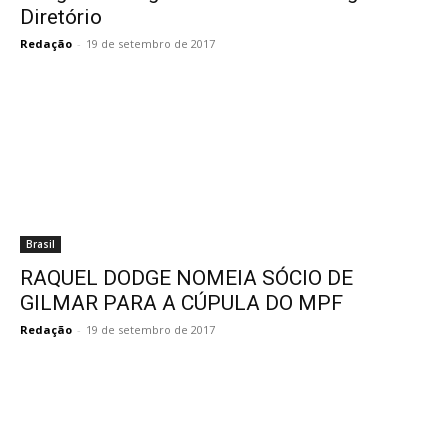
Diretório
Redação
-
19 de setembro de 2017
Brasil
RAQUEL DODGE NOMEIA SÓCIO DE
GILMAR PARA A CÚPULA DO MPF
Redação
-
19 de setembro de 2017