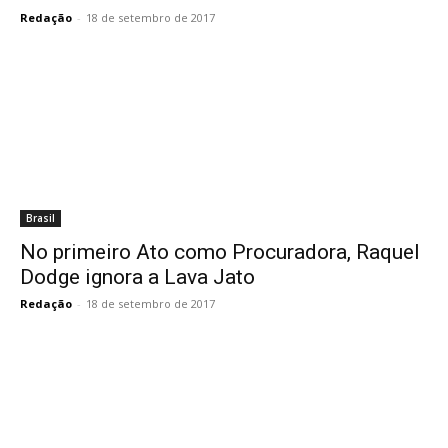
Redação
-
18 de setembro de 2017
Brasil
No primeiro Ato como Procuradora, Raquel
Dodge ignora a Lava Jato
Redação
-
18 de setembro de 2017