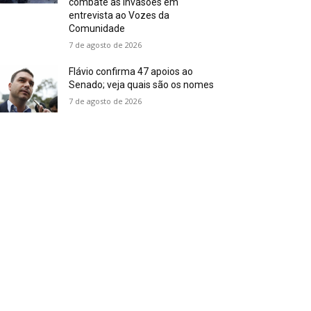
combate às invasões em
entrevista ao Vozes da
Comunidade
7 de agosto de 2026
Flávio confirma 47 apoios ao
Senado; veja quais são os nomes
7 de agosto de 2026