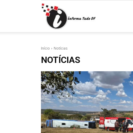
Informa
Tudo
Início
Notícias
NOTÍCIAS
DF