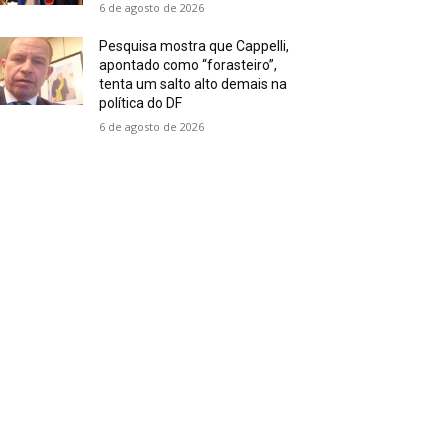
6 de agosto de 2026
Pesquisa mostra que Cappelli,
apontado como “forasteiro”,
tenta um salto alto demais na
política do DF
6 de agosto de 2026