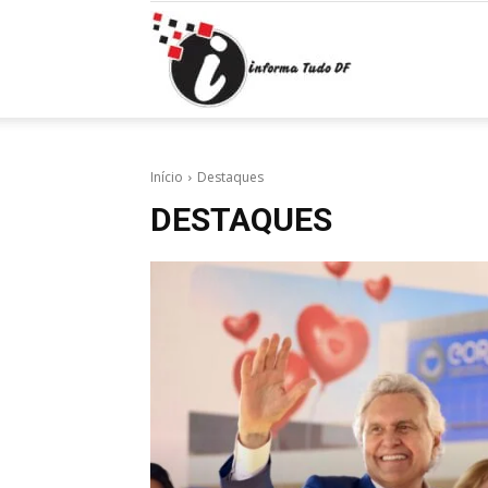
Informa
Tudo
Início
Destaques
DESTAQUES
DF