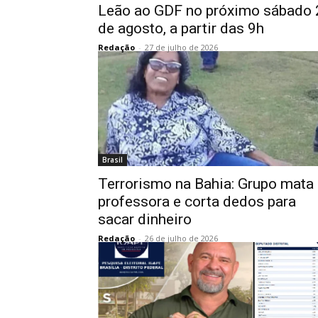
Leão ao GDF no próximo sábado 
de agosto, a partir das 9h
Redação
-
27 de julho de 2026
Brasil
Terrorismo na Bahia: Grupo mata
professora e corta dedos para
sacar dinheiro
Redação
-
26 de julho de 2026