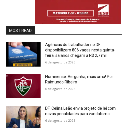
MOST READ
Agências do trabalhador no DF
disponibilizam 806 vagas nesta quinta-
feira, salários chegam a R$ 2,7 mil
6 de agosto de 2026
Fluminense: Vergonha, mais uma! Por
Raimundo Ribeiro
6 de agosto de 2026
DF: Celina Leão envia projeto de lei com
novas penalidades para vandalismo
6 de agosto de 2026