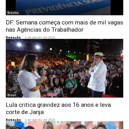
Brasília
DF: Semana começa com mais de mil vagas
nas Agências do Trabalhador
Redação
-
3 de agosto de 2026
Brasil
Lula critica gravidez aos 16 anos e leva
corte de Janja
Redação
-
3 de agosto de 2026