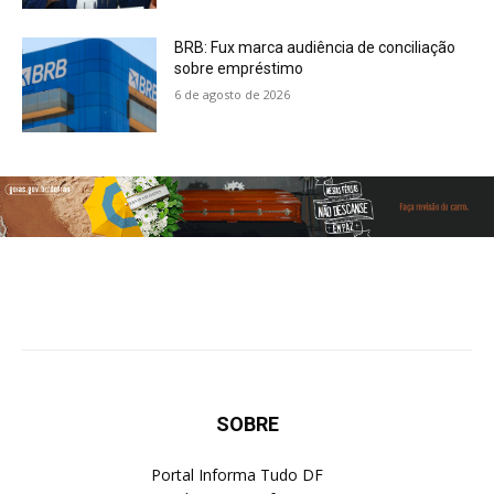
BRB: Fux marca audiência de conciliação
sobre empréstimo
6 de agosto de 2026
SOBRE
Portal Informa Tudo DF