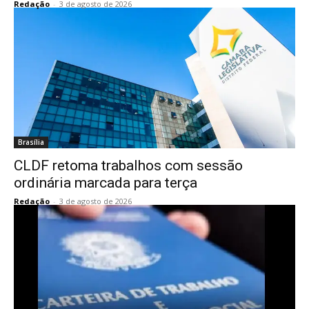
Redação
-
3 de agosto de 2026
Brasília
CLDF retoma trabalhos com sessão
ordinária marcada para terça
Redação
-
3 de agosto de 2026