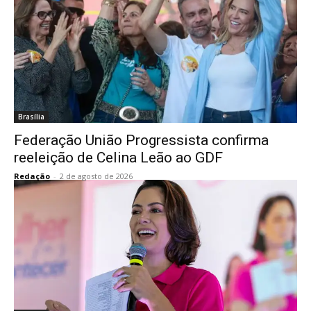
Brasília
Federação União Progressista confirma
reeleição de Celina Leão ao GDF
Redação
-
2 de agosto de 2026